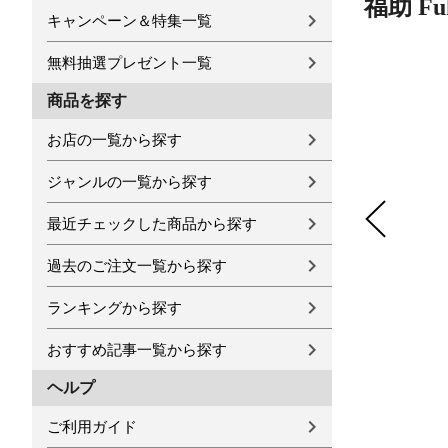
福助 F
キャンペーン＆特集一覧
無料抽選プレゼント一覧
商品を探す
お店の一覧から探す
ジャンルの一覧から探す
最近チェックした商品から探す
過去のご注文一覧から探す
ランキングから探す
おすすめ記事一覧から探す
ヘルプ
ご利用ガイド