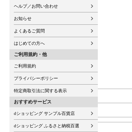
ヘルプ／お問い合わせ
お知らせ
よくあるご質問
はじめての方へ
ご利用規約・他
ご利用規約
プライバシーポリシー
特定商取引法に関する表示
おすすめサービス
dショッピング サンプル百貨店
dショッピング ふるさと納税百選