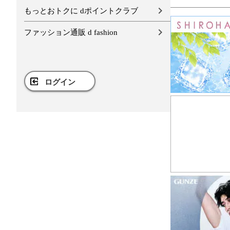
もっとおトクに dポイントクラブ
ファッション通販 d fashion
ログイン