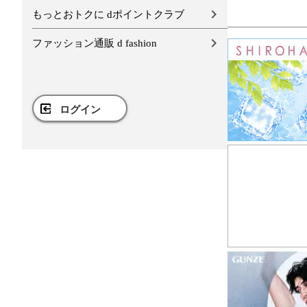
もっとおトクに dポイントクラブ
ファッション通販 d fashion
ログイン