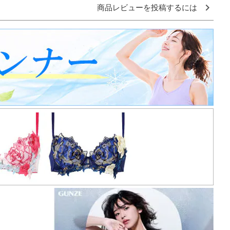
商品レビューを投稿するには