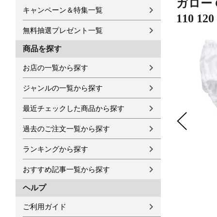
ガロー 
キャンペーン＆特集一覧
110 120
無料抽選プレゼント一覧
商品を探す
お店の一覧から探す
ジャンルの一覧から探す
最近チェックした商品から探す
過去のご注文一覧から探す
ランキングから探す
おすすめ記事一覧から探す
ヘルプ
ご利用ガイド