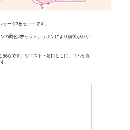
ショーツ2枚セットです。
ンの同色2枚セット。リボンにより前後がわか
にも安心です。ウエスト・足口ともに、ゴムが直
ます。