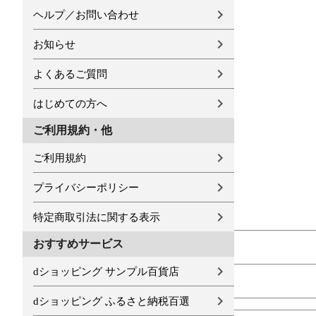
ヘルプ／お問い合わせ
お知らせ
よくあるご質問
はじめての方へ
ご利用規約・他
ご利用規約
プライバシーポリシー
特定商取引法に関する表示
おすすめサービス
dショッピング サンプル百貨店
dショッピング ふるさと納税百選