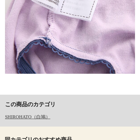
この商品のカテゴリ
SHIROHATO（白鳩）
同カテゴリのおすすめ商品