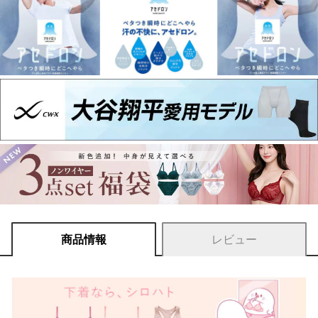
商品情報
レビュー