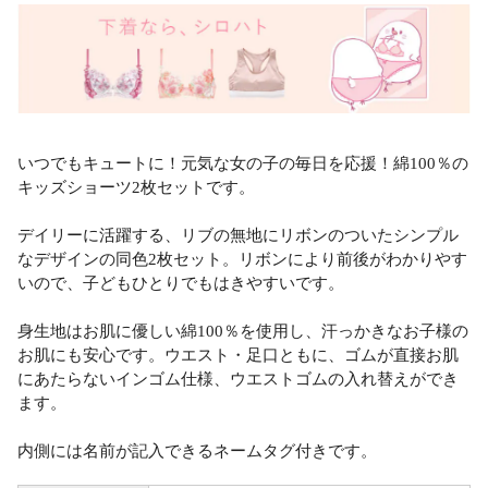
いつでもキュートに！元気な女の子の毎日を応援！綿100％の
キッズショーツ2枚セットです。
デイリーに活躍する、リブの無地にリボンのついたシンプル
なデザインの同色2枚セット。リボンにより前後がわかりやす
いので、子どもひとりでもはきやすいです。
身生地はお肌に優しい綿100％を使用し、汗っかきなお子様の
お肌にも安心です。ウエスト・足口ともに、ゴムが直接お肌
にあたらないインゴム仕様、ウエストゴムの入れ替えができ
ます。
内側には名前が記入できるネームタグ付きです。