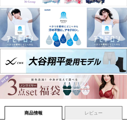
商品情報
レビュー