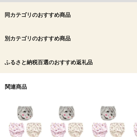
同カテゴリのおすすめ商品
別カテゴリのおすすめ商品
ふるさと納税百選のおすすめ返礼品
関連商品