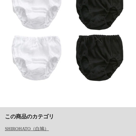
この商品のカテゴリ
SHIROHATO（白鳩）