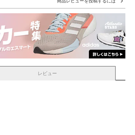
商品レビューを投稿するには
レビュー