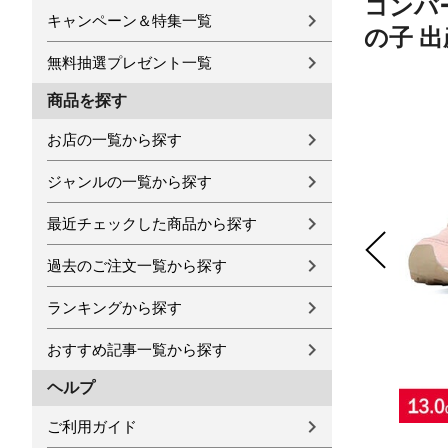
コンバ
キャンペーン＆特集一覧
の子 出産
無料抽選プレゼント一覧
商品を探す
お店の一覧から探す
ジャンルの一覧から探す
最近チェックした商品から探す
過去のご注文一覧から探す
ランキングから探す
おすすめ記事一覧から探す
ヘルプ
ご利用ガイド