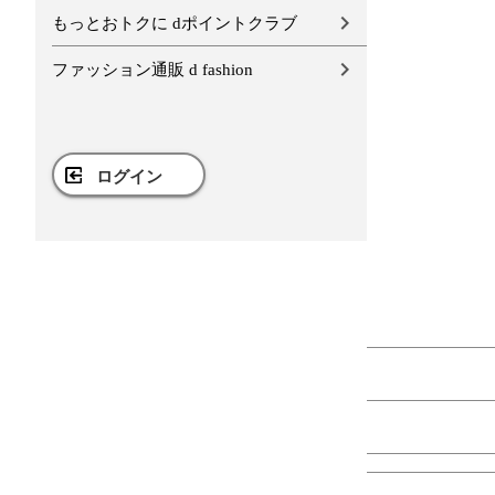
もっとおトクに dポイントクラブ
ファッション通販 d fashion
ログイン