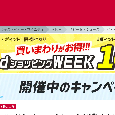
キッズ・ベビー・マタニティ
ベビー
ベビー服・シューズ
ベビ
ント最大11倍