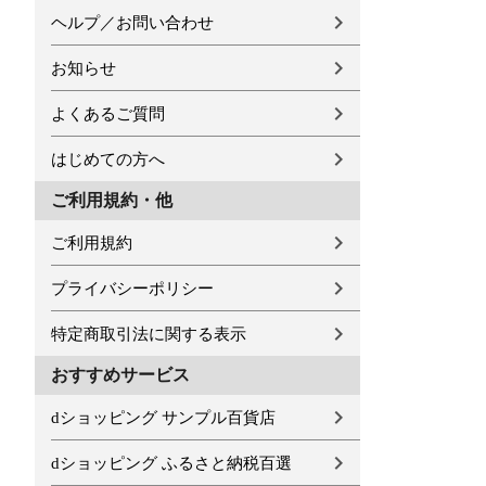
ヘルプ／お問い合わせ
お知らせ
よくあるご質問
はじめての方へ
ご利用規約・他
ご利用規約
プライバシーポリシー
特定商取引法に関する表示
おすすめサービス
dショッピング サンプル百貨店
dショッピング ふるさと納税百選