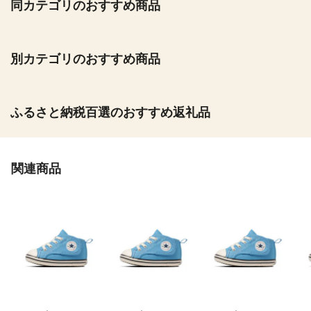
同カテゴリのおすすめ商品
別カテゴリのおすすめ商品
ふるさと納税百選のおすすめ返礼品
関連商品