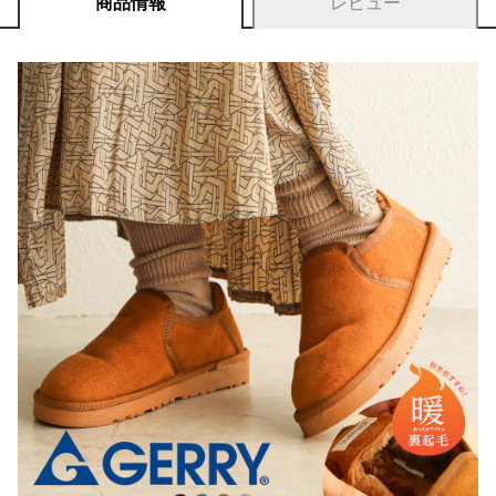
商品情報
レビュー