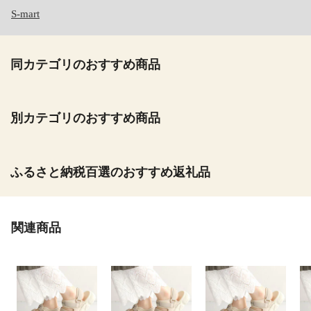
S-mart
同カテゴリのおすすめ商品
別カテゴリのおすすめ商品
ふるさと納税百選のおすすめ返礼品
関連商品