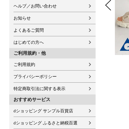
ヘルプ／お問い合わせ
お知らせ
よくあるご質問
はじめての方へ
ご利用規約・他
ご利用規約
プライバシーポリシー
特定商取引法に関する表示
おすすめサービス
dショッピング サンプル百貨店
dショッピング ふるさと納税百選