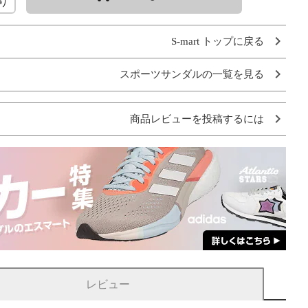
り
S-mart トップに戻る
スポーツサンダルの一覧を見る
商品レビューを投稿するには
レビュー