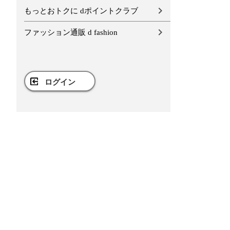
もっとおトクに dポイントクラブ
ファッション通販 d fashion
ログイン