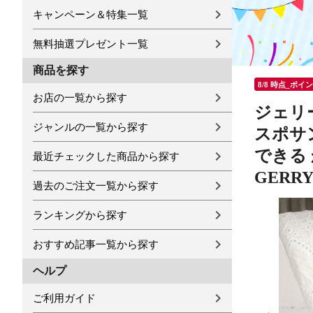
キャンペーン＆特集一覧
無料抽選プレゼント一覧
商品を探す
8/8 時点_ポイ
お店の一覧から探す
ジェリ
ジャンルの一覧から探す
スポサ
できる 
最近チェックした商品から探す
GERRY 
過去のご注文一覧から探す
ランキングから探す
おすすめ記事一覧から探す
ヘルプ
ご利用ガイド