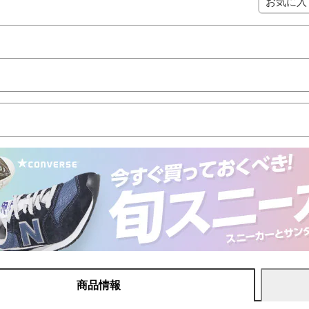
お気に入
商品情報