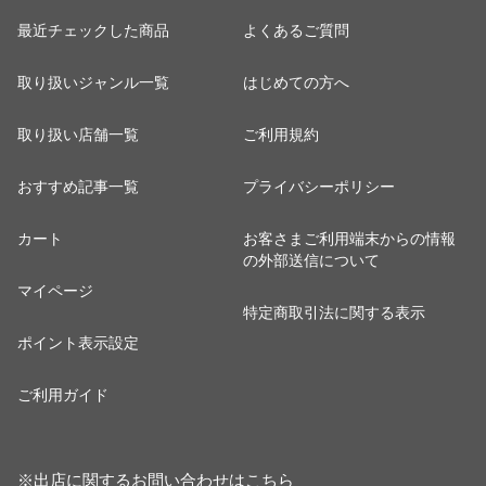
最近チェックした商品
よくあるご質問
取り扱いジャンル一覧
はじめての方へ
取り扱い店舗一覧
ご利用規約
おすすめ記事一覧
プライバシーポリシー
カート
お客さまご利用端末からの情報
の外部送信について
マイページ
特定商取引法に関する表示
ポイント表示設定
ご利用ガイド
※出店に関するお問い合わせは
こちら