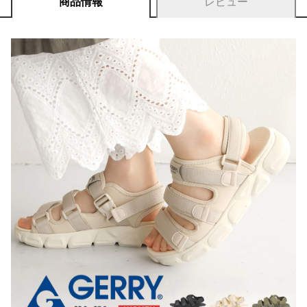
商品情報
レビュー