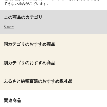
できない場合がございます。
この商品のカテゴリ
S-mart
同カテゴリのおすすめ商品
別カテゴリのおすすめ商品
ふるさと納税百選のおすすめ返礼品
関連商品