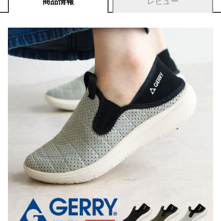
商品情報
レビュー