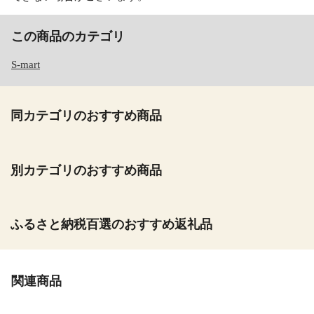
この商品のカテゴリ
S-mart
同カテゴリのおすすめ商品
別カテゴリのおすすめ商品
ふるさと納税百選のおすすめ返礼品
関連商品