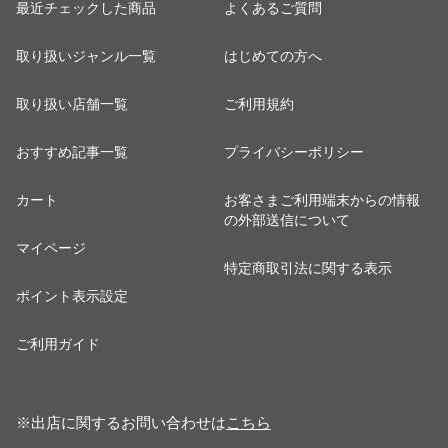
最近チェックした商品
よくあるご質問
取り扱いジャンル一覧
はじめての方へ
取り扱い店舗一覧
ご利用規約
おすすめ記事一覧
プライバシーポリシー
カート
お客さまご利用端末からの情報
の外部送信について
マイページ
特定商取引法に関する表示
ポイント表示設定
ご利用ガイド
※出店に関するお問い合わせは
こちら