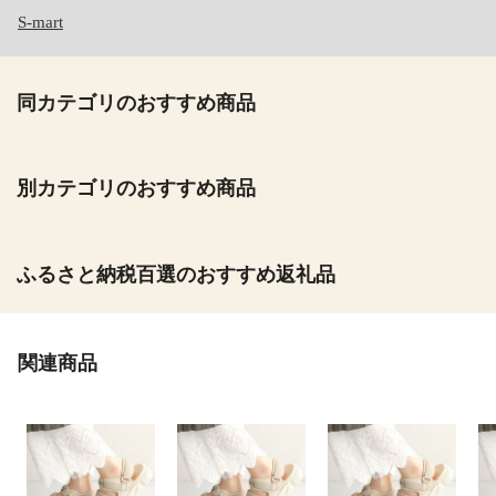
S-mart
同カテゴリのおすすめ商品
別カテゴリのおすすめ商品
ふるさと納税百選のおすすめ返礼品
関連商品