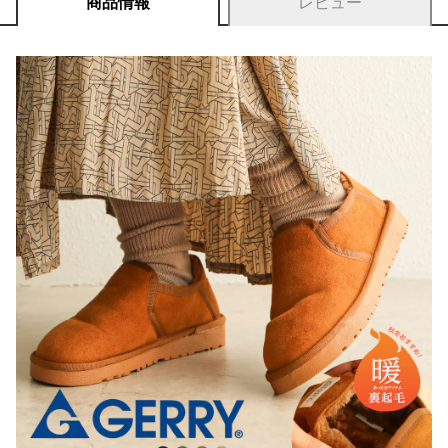
商品情報
レビュー