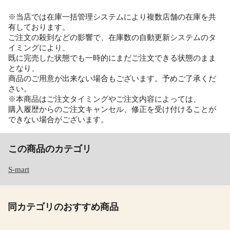
※当店では在庫一括管理システムにより複数店舗の在庫を共
有しております。
ご注文の殺到などの影響で、在庫数の自動更新システムのタ
イミングにより、
既に完売した状態でも一時的にまだご注文できる状態のまま
となり、
商品のご用意が出来ない場合もございます。予めご了承くだ
さい。
※本商品はご注文タイミングやご注文内容によっては、
購入履歴からのご注文キャンセル、修正を受け付けることが
できない場合がございます。
この商品のカテゴリ
S-mart
同カテゴリのおすすめ商品