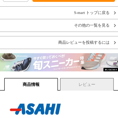
S-mart トップに戻る
その他の一覧を見る
商品レビューを投稿するには
商品情報
レビュー