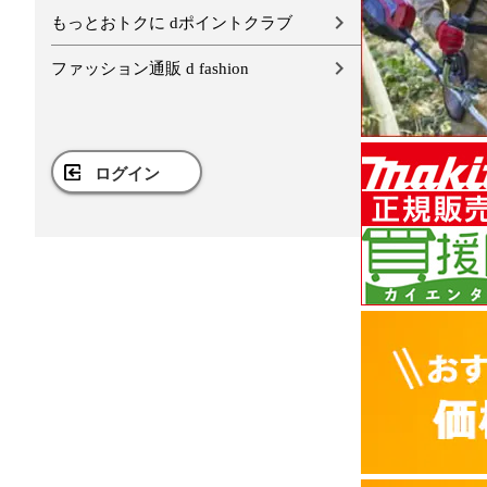
もっとおトクに dポイントクラブ
ファッション通販 d fashion
ログイン