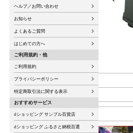
ヘルプ／お問い合わせ
お知らせ
よくあるご質問
はじめての方へ
ご利用規約・他
ご利用規約
プライバシーポリシー
特定商取引法に関する表示
おすすめサービス
dショッピング サンプル百貨店
dショッピング ふるさと納税百選