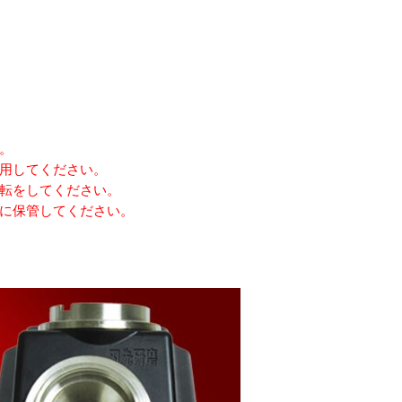
。
用してください。
転をしてください。
に保管してください。