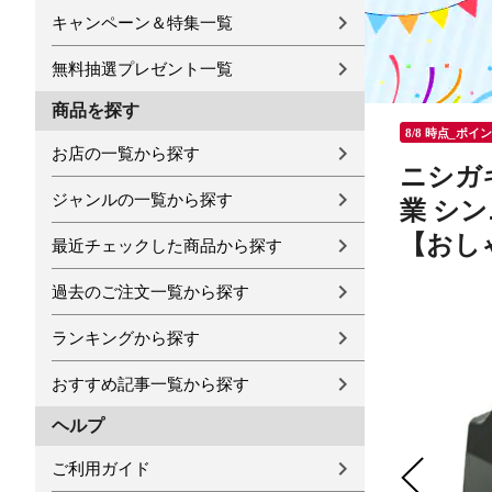
キャンペーン＆特集一覧
無料抽選プレゼント一覧
商品を探す
8/8 時点_ポイ
お店の一覧から探す
ニシガキ
ジャンルの一覧から探す
業 シン
【おし
最近チェックした商品から探す
過去のご注文一覧から探す
ランキングから探す
おすすめ記事一覧から探す
ヘルプ
ご利用ガイド