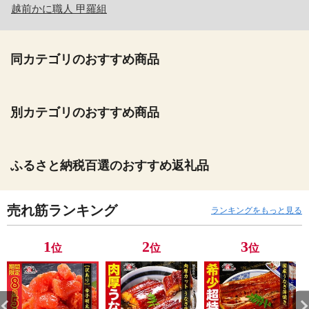
越前かに職人 甲羅組
同カテゴリのおすすめ商品
別カテゴリのおすすめ商品
ふるさと納税百選のおすすめ返礼品
売れ筋ランキング
ランキングをもっと見る
1
2
3
位
位
位