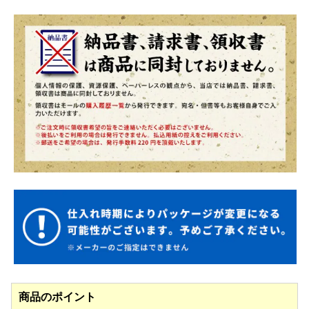
商品のポイント