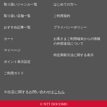
取り扱いジャンル一覧
はじめての方へ
取り扱い店舗一覧
ご利用規約
おすすめ記事一覧
プライバシーポリシー
カート
お客さまご利用端末からの情報
の外部送信について
マイページ
特定商取引法に関する表示
ポイント表示設定
ご利用ガイド
※出店に関するお問い合わせは
こちら
© NTT DOCOMO