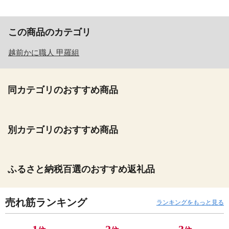
この商品のカテゴリ
越前かに職人 甲羅組
同カテゴリのおすすめ商品
別カテゴリのおすすめ商品
ふるさと納税百選のおすすめ返礼品
売れ筋ランキング
ランキングをもっと見る