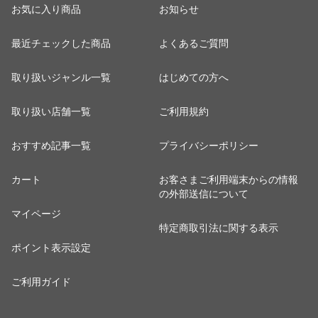
お気に入り商品
お知らせ
最近チェックした商品
よくあるご質問
取り扱いジャンル一覧
はじめての方へ
取り扱い店舗一覧
ご利用規約
おすすめ記事一覧
プライバシーポリシー
カート
お客さまご利用端末からの情報
の外部送信について
マイページ
特定商取引法に関する表示
ポイント表示設定
ご利用ガイド