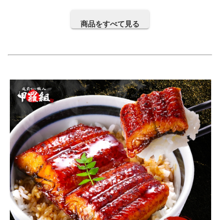
商品をすべて見る