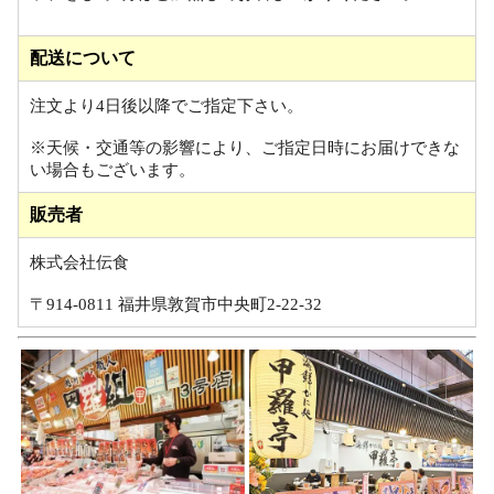
配送について
注文より4日後以降でご指定下さい。
※天候・交通等の影響により、ご指定日時にお届けできな
い場合もございます。
販売者
株式会社伝食
〒914-0811 福井県敦賀市中央町2-22-32