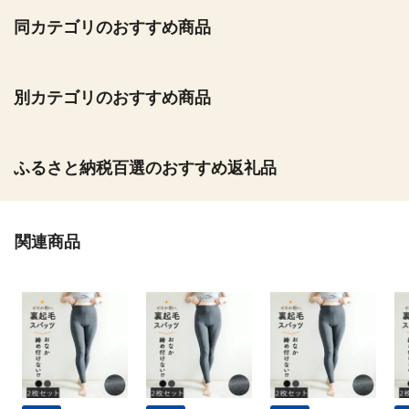
同カテゴリのおすすめ商品
別カテゴリのおすすめ商品
ふるさと納税百選のおすすめ返礼品
関連商品