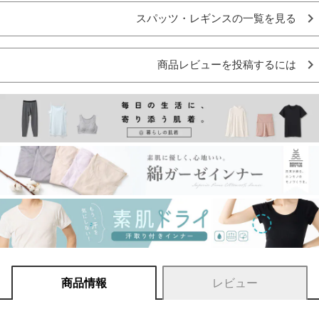
スパッツ・レギンスの一覧を見る
商品レビューを投稿するには
商品情報
レビュー