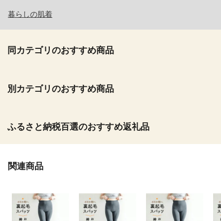
暮らしの肌着
同カテゴリのおすすめ商品
別カテゴリのおすすめ商品
ふるさと納税百選のおすすめ返礼品
関連商品