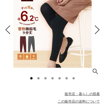
販売店：暮らしの肌着
この販売店の送料について