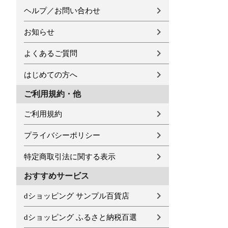
ヘルプ／お問い合わせ
お知らせ
よくあるご質問
はじめての方へ
ご利用規約・他
ご利用規約
プライバシーポリシー
特定商取引法に関する表示
おすすめサービス
dショッピング サンプル百貨店
dショッピング ふるさと納税百選