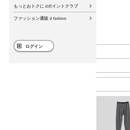
もっとおトクに dポイントクラブ
ファッション通販 d fashion
ログイン