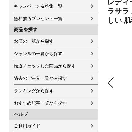
レディー
キャンペーン＆特集一覧
ラサラ 
無料抽選プレゼント一覧
しい 肌
商品を探す
お店の一覧から探す
ジャンルの一覧から探す
最近チェックした商品から探す
過去のご注文一覧から探す
ランキングから探す
おすすめ記事一覧から探す
ヘルプ
ご利用ガイド