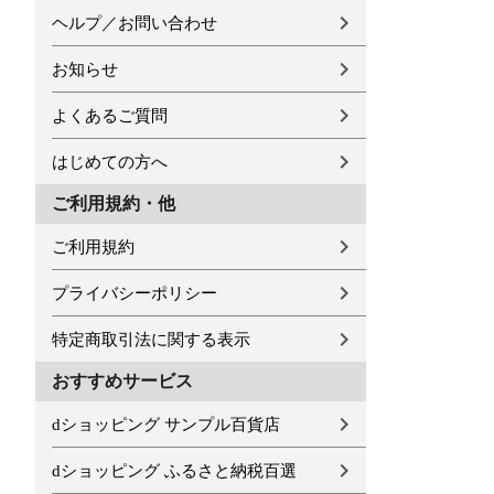
ヘルプ／お問い合わせ
お知らせ
よくあるご質問
はじめての方へ
ご利用規約・他
ご利用規約
プライバシーポリシー
特定商取引法に関する表示
おすすめサービス
dショッピング サンプル百貨店
dショッピング ふるさと納税百選