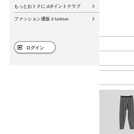
もっとおトクに dポイントクラブ
ファッション通販 d fashion
ログイン