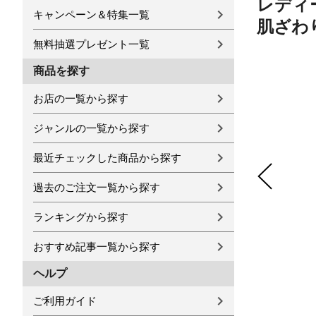
レディー
キャンペーン＆特集一覧
肌ざわり
無料抽選プレゼント一覧
商品を探す
お店の一覧から探す
ジャンルの一覧から探す
最近チェックした商品から探す
過去のご注文一覧から探す
ランキングから探す
おすすめ記事一覧から探す
ヘルプ
ご利用ガイド