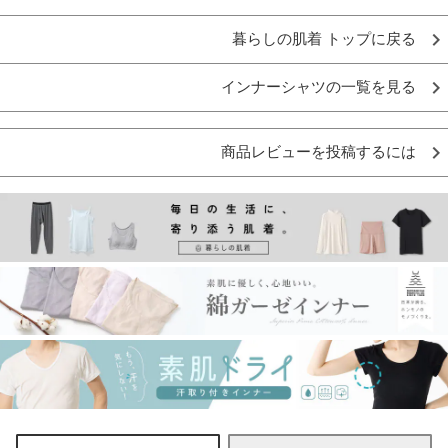
暮らしの肌着 トップに戻る
インナーシャツの一覧を見る
商品レビューを投稿するには