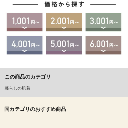
この商品のカテゴリ
暮らしの肌着
同カテゴリのおすすめ商品