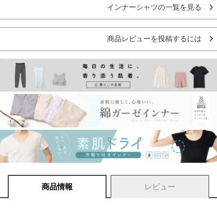
インナーシャツの一覧を見る
商品レビューを投稿するには
商品情報
レビュー