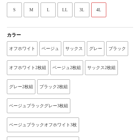
S
M
L
LL
3L
4L
カラー
オフホワイト
ベージュ
サックス
グレー
ブラック
オフホワイト2枚組
ベージュ2枚組
サックス2枚組
グレー2枚組
ブラック2枚組
ベージュブラックグレー3枚組
ベージュブラックオフホワイト3枚