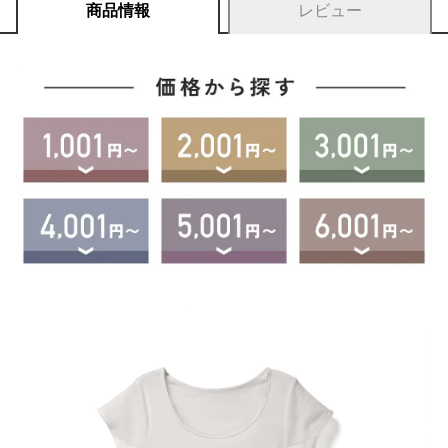
商品情報
レビュー