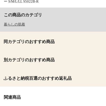
ー S/M/L/LL S5022B-R
この商品のカテゴリ
暮らしの肌着
同カテゴリのおすすめ商品
別カテゴリのおすすめ商品
ふるさと納税百選のおすすめ返礼品
関連商品