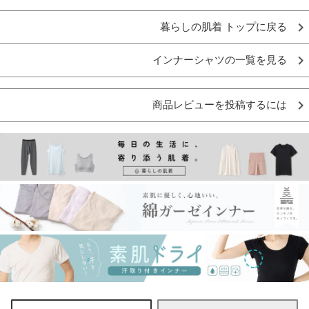
暮らしの肌着 トップに戻る
インナーシャツの一覧を見る
商品レビューを投稿するには