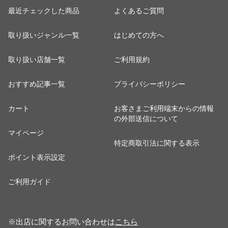
最近チェックした商品
よくあるご質問
取り扱いジャンル一覧
はじめての方へ
取り扱い店舗一覧
ご利用規約
おすすめ記事一覧
プライバシーポリシー
カート
お客さまご利用端末からの情報
の外部送信について
マイページ
特定商取引法に関する表示
ポイント表示設定
ご利用ガイド
※出店に関するお問い合わせは
こちら