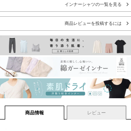
インナーシャツの一覧を見る
商品レビューを投稿するには
商品情報
レビュー