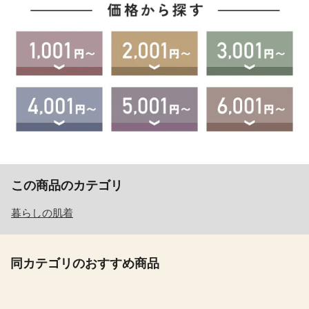
この商品のカテゴリ
暮らしの肌着
同カテゴリのおすすめ商品