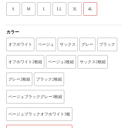
S
M
L
LL
3L
4L
カラー
オフホワイト
ベージュ
サックス
グレー
ブラック
オフホワイト2枚組
ベージュ2枚組
サックス2枚組
グレー2枚組
ブラック2枚組
ベージュブラックグレー3枚組
ベージュブラックオフホワイト3枚