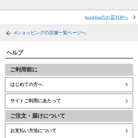
bookfanのお店TOPへ
dショッピングの店舗一覧ページへ
ヘルプ
ご利用前に
はじめての方へ
サイトご利用にあたって
ご注文・届けについて
お支払い方法について