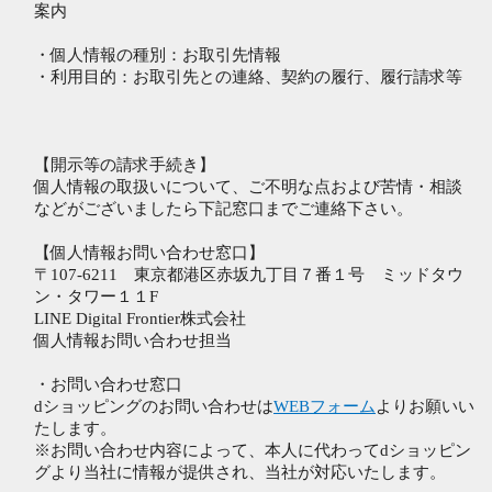
案内
・個人情報の種別：お取引先情報
・利用目的：お取引先との連絡、契約の履行、履行請求等
【開示等の請求手続き】
個人情報の取扱いについて、ご不明な点および苦情・相談
などがございましたら下記窓口までご連絡下さい。
【個人情報お問い合わせ窓口】
〒107-6211 東京都港区赤坂九丁目７番１号 ミッドタウ
ン・タワー１１F
LINE Digital Frontier株式会社
個人情報お問い合わせ担当
・お問い合わせ窓口
dショッピングのお問い合わせは
WEBフォーム
よりお願いい
たします。
※お問い合わせ内容によって、本人に代わってdショッピン
グより当社に情報が提供され、当社が対応いたします。