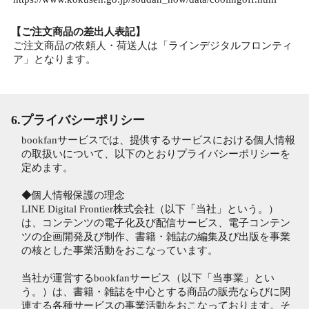
【ご注文商品の差出人表記】
ご注文商品の依頼人・荷送人は「ラインデジタルフロンティ
ア」となります。
6.プライバシーポリシー
bookfanサービスでは、提供するサービスにおける個人情報
の取扱いについて、以下のとおりプライバシーポリシーを
定めます。
◆個人情報保護の理念
LINE Digital Frontier株式会社（以下「当社」という。）
は、コンテンツの電子化及び配信サービス、電子コンテン
ツの企画開発及び制作、書籍・雑誌の編集及び出版を事業
の核とした事業活動をおこなっています。
当社が運営するbookfanサービス（以下「当事業」とい
う。）は、書籍・雑誌を中心とする商品の販売ならびに関
連する各種サービスの事業活動をおこなっております。そ