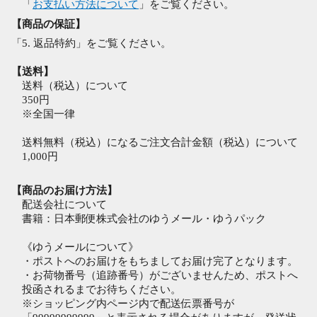
「
お支払い方法について
」をご覧ください。
【商品の保証】
「5. 返品特約」をご覧ください。
【送料】
送料（税込）について
350円
※全国一律
送料無料（税込）になるご注文合計金額（税込）について
1,000円
【商品のお届け方法】
配送会社について
書籍：日本郵便株式会社のゆうメール・ゆうパック
《ゆうメールについて》
・ポストへのお届けをもちましてお届け完了となります。
・お荷物番号（追跡番号）がございませんため、ポストへ
投函されるまでお待ちください。
※ショッピング内ページ内で配送伝票番号が