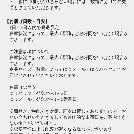
・一箱に50冊が入りきらない場合には、数箱に分けての発
送とさせていただきます。
【お届け日数・目安】
1日～3日以内で発送予定
在庫状況によって、最大3週間ほどお時間をいただく場合が
ございます。
ご注意事項について
在庫状況によって、最大3週間ほどお時間をいただく場合が
ございます。
商品サイズ、数量によってゆうメール・ゆうパックにてお
届けとさせていただいております。
お届けの目安
ゆうパック：発送から1～2日
ゆうメール：発送から1～5営業日
※商品がご手配でき次第、順次出荷しておりますので、お
問い合わせいただきましても具体的な出荷日をご案内でき
ない場合がございます。
※郵便事情により配達が遅くなる場合がございます。