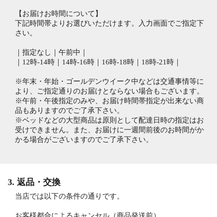
【お届けお時間について】
下記時間帯よりお選びいただけます。入力画面でご指定下
さい。
｜指定なし｜午前中｜
｜12時-14時｜14時-16時｜16時-18時｜18時-21時｜
※年末・年始・ゴールデンウイーク中などは交通事情等に
より、ご指定通りのお届けとならない場合もございます。
※午前・午後指定のみや、お届け時間帯指定が出来ない商
品もありますのでご了承下さい。
※ベッドなどの大型商品は原則として配達日時の指定はお
受けできません。また、お届けに一週間前後のお時間がか
かる場合がございますのでご了承下さい。
3. 返品・交換
当店では以下の条件の通りです。
お客様都合によるキャンセル（商品発送前）