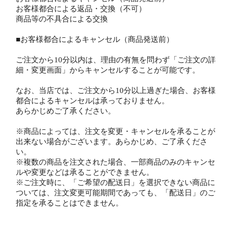
お客様都合による返品・交換（不可）
商品等の不具合による交換
■お客様都合によるキャンセル（商品発送前）
ご注文から10分以内は、理由の有無を問わず「ご注文の詳
細・変更画面」からキャンセルすることが可能です。
なお、当店では、ご注文から10分以上過ぎた場合、お客様
都合によるキャンセルは承っておりません。
あらかじめご了承ください。
※商品によっては、注文を変更・キャンセルを承ることが
出来ない場合がございます。あらかじめ、ご了承くださ
い。
※複数の商品を注文された場合、一部商品のみのキャンセ
ルや変更などは承ることができません。
※ご注文時に、「ご希望の配送日」を選択できない商品に
ついては、注文変更可能期間であっても、「配送日」のご
指定を承ることはできません。