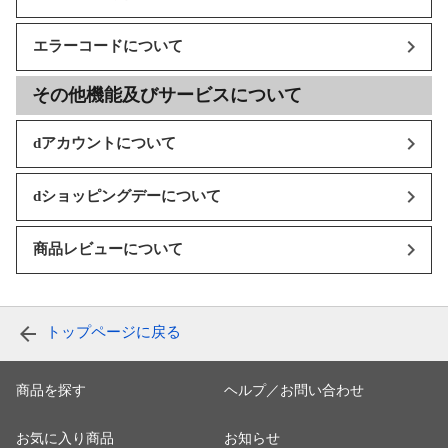
エラーコードについて
その他機能及びサービスについて
dアカウントについて
dショッピングデーについて
商品レビューについて
トップページに戻る
商品を探す
ヘルプ／お問い合わせ
お気に入り商品
お知らせ