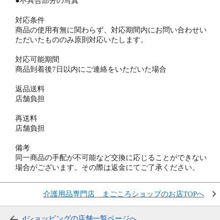
●不具合部分の写真
対応条件
商品の使用有無に関わらず、対応期間内にお問い合わせい
ただいたもののみ原則対応いたします。
対応可能期間
商品到着後7日以内にご連絡をいただいた場合
返品送料
店舗負担
再送料
店舗負担
備考
同一商品の手配が不可能など交換に応じることができない
場合がございます。その際は返金にてご了承ください。
介護用品専門店 まごころショップのお店TOPへ
dショッピングの店舗一覧ページへ