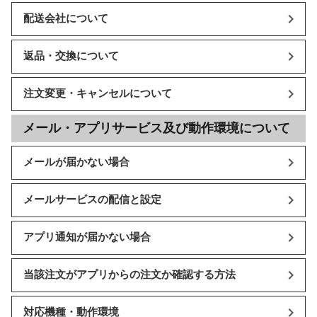
配送会社について
返品・交換について
注文変更・キャンセルについて
メール・アプリサービス及び動作環境について
メールが届かない場合
メールサービスの配信と設定
アプリ通知が届かない場合
当該注文がアプリからの注文か確認する方法
対応機種・動作環境