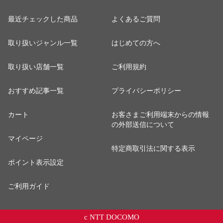
最近チェックした商品
よくあるご質問
取り扱いジャンル一覧
はじめての方へ
取り扱い店舗一覧
ご利用規約
おすすめ記事一覧
プライバシーポリシー
カート
お客さまご利用端末からの情報
の外部送信について
マイページ
特定商取引法に関する表示
ポイント表示設定
ご利用ガイド
c NTT DOCOMO