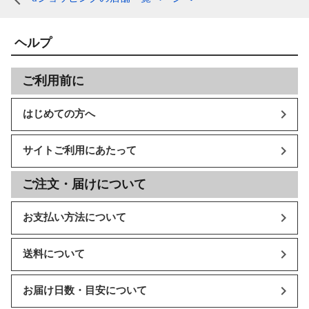
ヘルプ
ご利用前に
はじめての方へ
サイトご利用にあたって
ご注文・届けについて
お支払い方法について
送料について
お届け日数・目安について