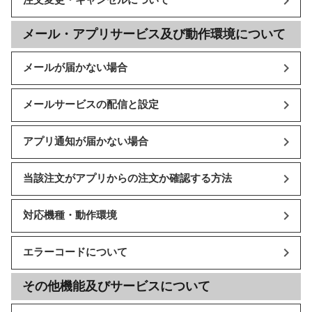
注文変更・キャンセルについて
メール・アプリサービス及び動作環境について
メールが届かない場合
メールサービスの配信と設定
アプリ通知が届かない場合
当該注文がアプリからの注文か確認する方法
対応機種・動作環境
エラーコードについて
その他機能及びサービスについて