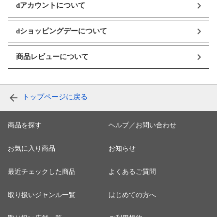
dアカウントについて
dショッピングデーについて
商品レビューについて
トップページに戻る
商品を探す
ヘルプ／お問い合わせ
お気に入り商品
お知らせ
最近チェックした商品
よくあるご質問
取り扱いジャンル一覧
はじめての方へ