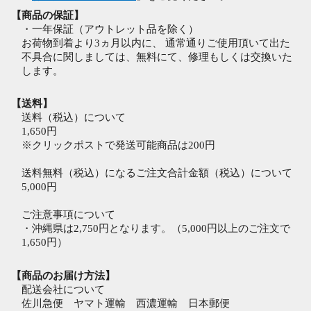
【商品の保証】
・一年保証（アウトレット品を除く）
お荷物到着より3ヵ月以内に、 通常通りご使用頂いて出た
不具合に関しましては、無料にて、修理もしくは交換いた
します。
【送料】
送料（税込）について
1,650円
※クリックポストで発送可能商品は200円
送料無料（税込）になるご注文合計金額（税込）について
5,000円
ご注意事項について
・沖縄県は2,750円となります。（5,000円以上のご注文で
1,650円）
【商品のお届け方法】
配送会社について
佐川急便 ヤマト運輸 西濃運輸 日本郵便