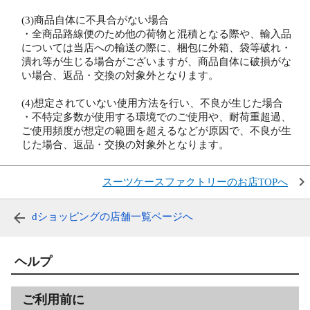
(3)商品自体に不具合がない場合
・全商品路線便のため他の荷物と混積となる際や、輸入品
については当店への輸送の際に、梱包に外箱、袋等破れ・
潰れ等が生じる場合がございますが、商品自体に破損がな
い場合、返品・交換の対象外となります。
(4)想定されていない使用方法を行い、不良が生じた場合
・不特定多数が使用する環境でのご使用や、耐荷重超過、
ご使用頻度が想定の範囲を超えるなどが原因で、不良が生
じた場合、返品・交換の対象外となります。
スーツケースファクトリーのお店TOPへ
dショッピングの店舗一覧ページへ
ヘルプ
ご利用前に