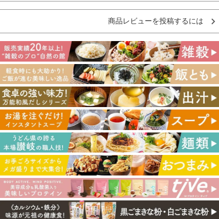
商品レビューを投稿するには