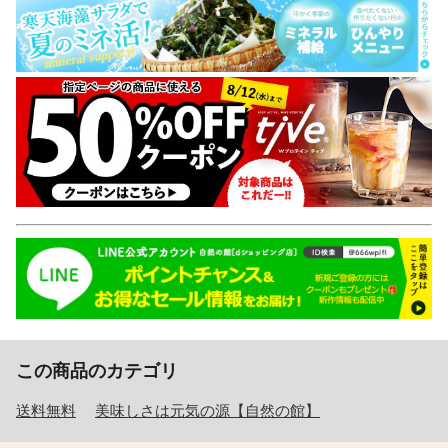
この商品のカテゴリ
送料無料
美味しさは元気の源【自然の館】