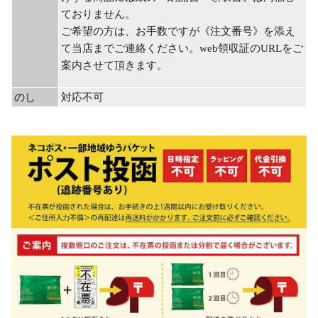
ておりません。
ご希望の方は、お手数ですが《注文番号》を添え
て当店までご連絡ください。web領収証のURLをご
案内させて頂きます。
のし
対応不可