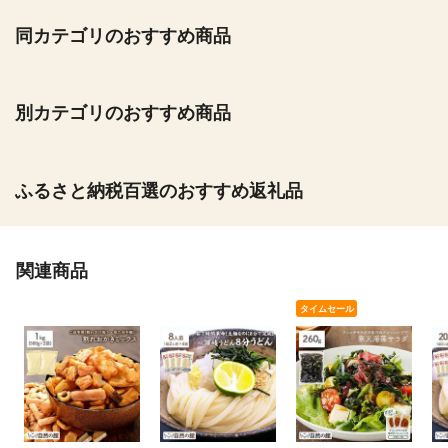
同カテゴリのおすすめ商品
別カテゴリのおすすめ商品
ふるさと納税百選のおすすめ返礼品
関連商品
タイムセール