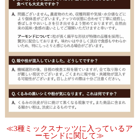
≪3種ミックスナッツに入っているア
ーモンドに関して≫