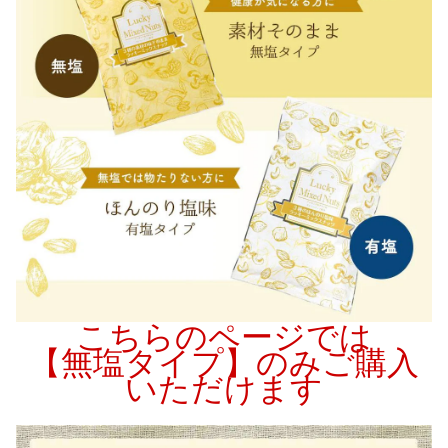
こちらのページでは
【無塩タイプ】のみご購入
いただけます