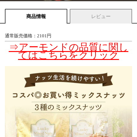
商品情報
レビュー
通常販売価格：2101円
⇒アーモンドの品質に関し
てはこちらをクリック