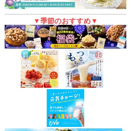
▼季節のおすすめ▼