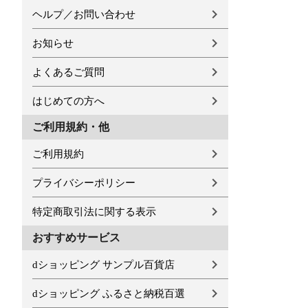
ヘルプ／お問い合わせ
お知らせ
よくあるご質問
はじめての方へ
ご利用規約・他
ご利用規約
プライバシーポリシー
特定商取引法に関する表示
おすすめサービス
dショッピング サンプル百貨店
dショッピング ふるさと納税百選