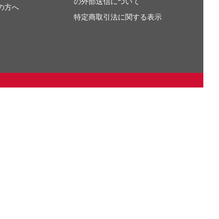
の外部送信について
の方へ
特定商取引法に関する表示