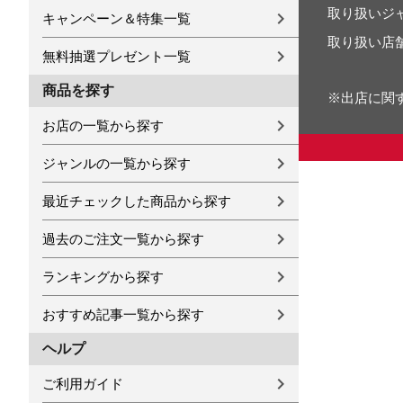
取り扱いジ
キャンペーン＆特集一覧
取り扱い店
無料抽選プレゼント一覧
商品を探す
※出店に関
お店の一覧から探す
ジャンルの一覧から探す
最近チェックした商品から探す
過去のご注文一覧から探す
ランキングから探す
おすすめ記事一覧から探す
ヘルプ
ご利用ガイド