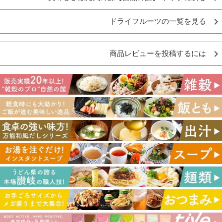
ドライフルーツの一覧を見る
商品レビューを投稿するには