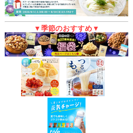
▼季節のおすすめ▼