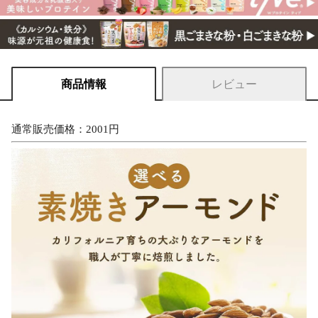
商品情報
レビュー
通常販売価格：2001円