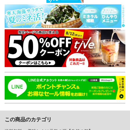
この商品のカテゴリ