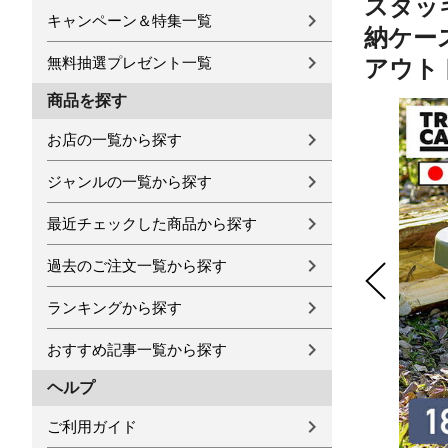
スタッキ
キャンペーン＆特集一覧
納ケー
無料抽選プレゼント一覧
アウトド
商品を探す
お店の一覧から探す
ジャンルの一覧から探す
最近チェックした商品から探す
過去のご注文一覧から探す
ランキングから探す
おすすめ記事一覧から探す
ヘルプ
ご利用ガイド