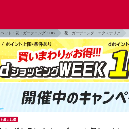
ペット・花・ガーデニング・DIY
花・ガーデニング・エクステリア
ント最大11倍