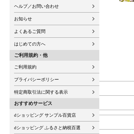
ヘルプ／お問い合わせ
お知らせ
よくあるご質問
はじめての方へ
ご利用規約・他
ご利用規約
プライバシーポリシー
特定商取引法に関する表示
おすすめサービス
dショッピング サンプル百貨店
dショッピング ふるさと納税百選