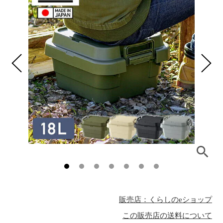
販売店：くらしのeショップ
この販売店の送料について