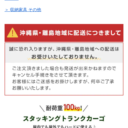
＞ 収納家具 その他