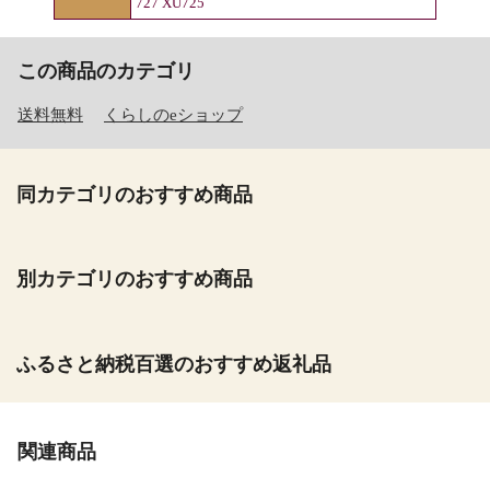
727 XU725
この商品のカテゴリ
送料無料
くらしのeショップ
同カテゴリのおすすめ商品
別カテゴリのおすすめ商品
ふるさと納税百選のおすすめ返礼品
関連商品