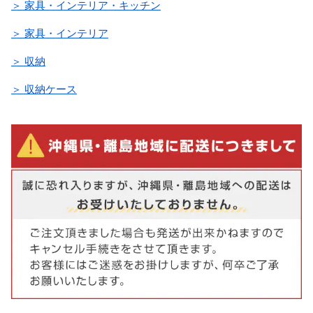
＞ 家具・インテリア・キッチン
＞ 家具・インテリア
＞ 収納
＞ 収納ケース