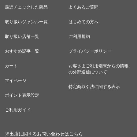
最近チェックした商品
よくあるご質問
取り扱いジャンル一覧
はじめての方へ
取り扱い店舗一覧
ご利用規約
おすすめ記事一覧
プライバシーポリシー
カート
お客さまご利用端末からの情報
の外部送信について
マイページ
特定商取引法に関する表示
ポイント表示設定
ご利用ガイド
※出店に関するお問い合わせは
こちら