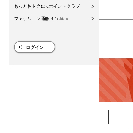
もっとおトクに dポイントクラブ
ファッション通販 d fashion
ログイン