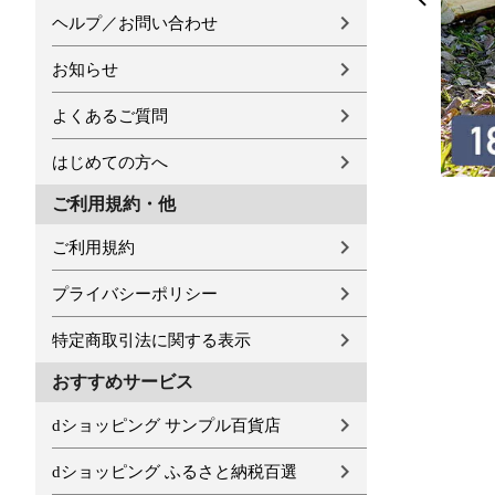
ヘルプ／お問い合わせ
お知らせ
よくあるご質問
はじめての方へ
ご利用規約・他
ご利用規約
プライバシーポリシー
特定商取引法に関する表示
おすすめサービス
dショッピング サンプル百貨店
dショッピング ふるさと納税百選