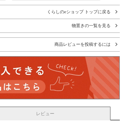
くらしのeショップ トップに戻る
物置きの一覧を見る
商品レビューを投稿するには
レビュー