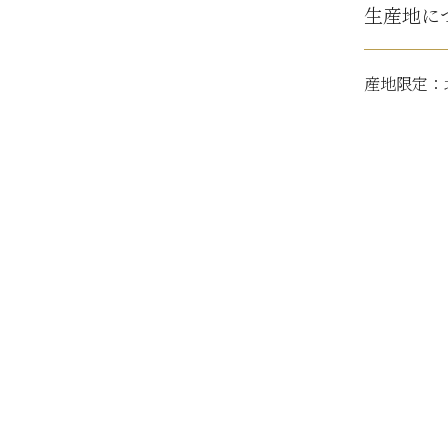
生産地に
産地限定：