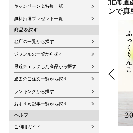
北海道産
キャンペーン＆特集一覧
ンで真
無料抽選プレゼント一覧
商品を探す
お店の一覧から探す
ジャンルの一覧から探す
最近チェックした商品から探す
過去のご注文一覧から探す
ランキングから探す
おすすめ記事一覧から探す
ヘルプ
ご利用ガイド