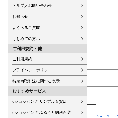
ヘルプ／お問い合わせ
お知らせ
よくあるご質問
はじめての方へ
ご利用規約・他
ご利用規約
プライバシーポリシー
特定商取引法に関する表示
おすすめサービス
dショッピング サンプル百貨店
dショッピング ふるさと納税百選
ショップトッ