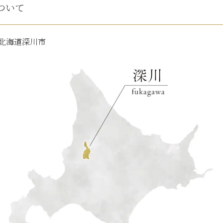
ついて
北海道深川市