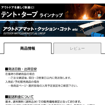
商品情報
レビュー