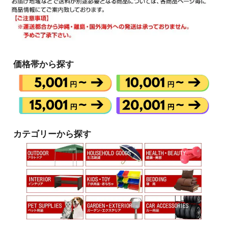
価格帯から探す
カテゴリーから探す