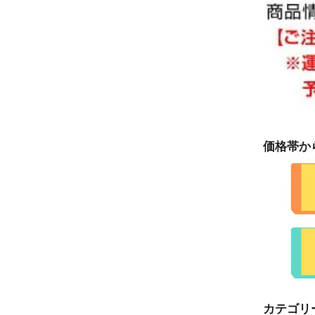
価格帯か
カテゴリ