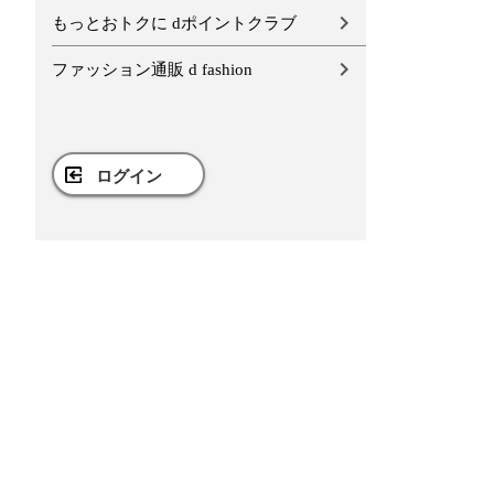
もっとおトクに dポイントクラブ
ファッション通販 d fashion
ログイン