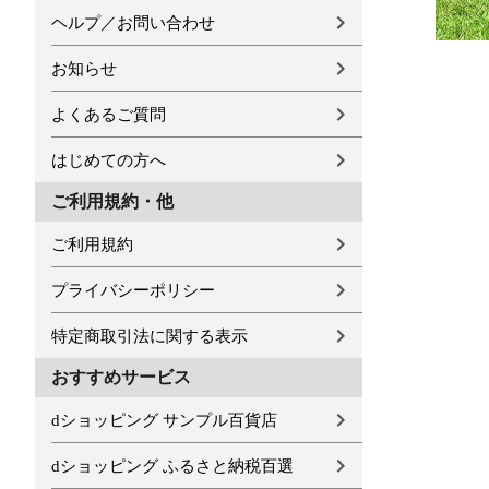
ヘルプ／お問い合わせ
お知らせ
よくあるご質問
はじめての方へ
ご利用規約・他
ご利用規約
プライバシーポリシー
特定商取引法に関する表示
おすすめサービス
dショッピング サンプル百貨店
dショッピング ふるさと納税百選