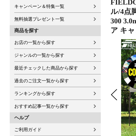
FIEL
キャンペーン＆特集一覧
ル/4点
無料抽選プレゼント一覧
300 
ア キャ
商品を探す
お店の一覧から探す
ジャンルの一覧から探す
最近チェックした商品から探す
過去のご注文一覧から探す
ランキングから探す
おすすめ記事一覧から探す
ヘルプ
ご利用ガイド