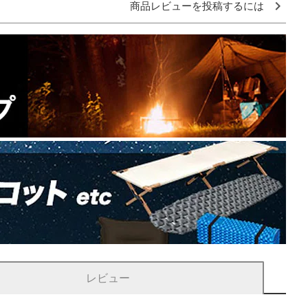
商品レビューを投稿するには
レビュー