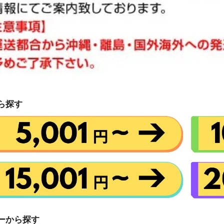
ら探す
ーから探す