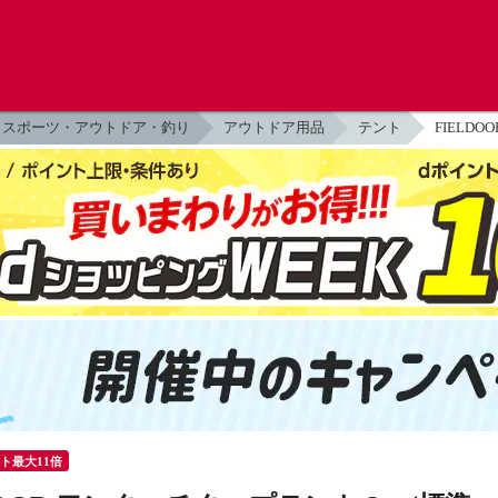
スポーツ・アウトドア・釣り
アウトドア用品
テント
FIELD
ント最大11倍