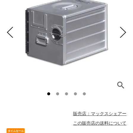
販売店：マックスシェアー
この販売店の送料について
タイムセール