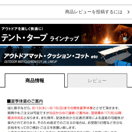
商品レビューを投稿するには
商品情報
レビュー