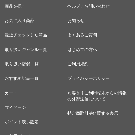
商品を探す
ヘルプ／お問い合わせ
お気に入り商品
お知らせ
最近チェックした商品
よくあるご質問
取り扱いジャンル一覧
はじめての方へ
取り扱い店舗一覧
ご利用規約
おすすめ記事一覧
プライバシーポリシー
カート
お客さまご利用端末からの情報
の外部送信について
マイページ
特定商取引法に関する表示
ポイント表示設定