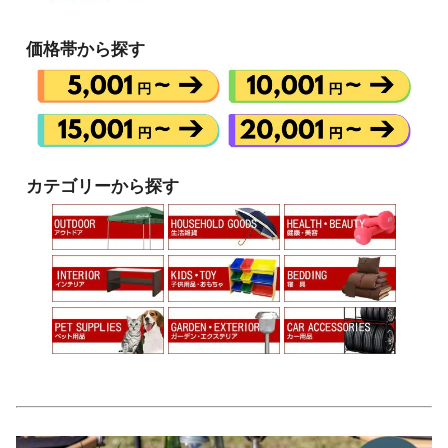
価格帯から探す
カテゴリーから探す