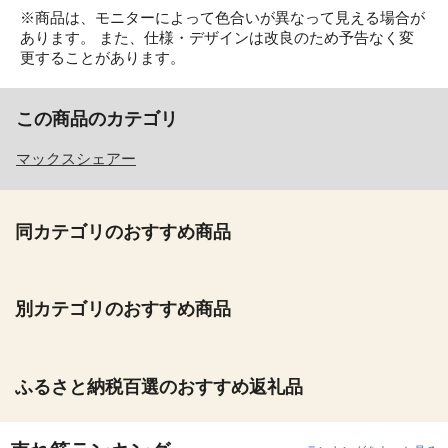
※商品は、モニターによって色合いが異なって見える場合が
あります。 また、仕様・デザインは改良のため予告なく変
更することがあります。
この商品のカテゴリ
マックスシェアー
同カテゴリのおすすめ商品
別カテゴリのおすすめ商品
ふるさと納税百選のおすすめ返礼品