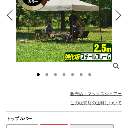
販売店：マックスシェアー
この販売店の送料について
トップカバー