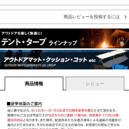
商品レビューを投稿するには
商品情報
レビュー