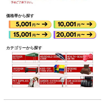
価格帯から探す
カテゴリーから探す