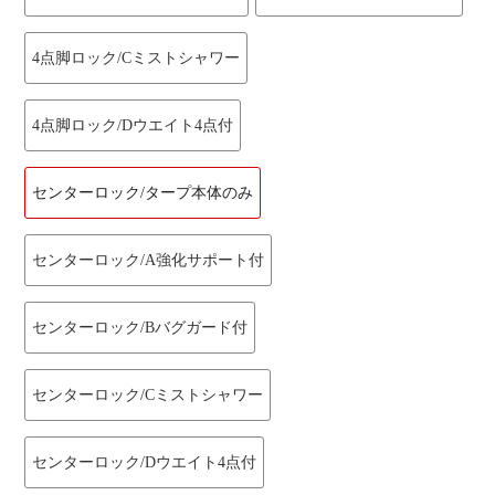
4点脚ロック/Cミストシャワー
4点脚ロック/Dウエイト4点付
センターロック/タープ本体のみ
センターロック/A強化サポート付
センターロック/Bバグガード付
センターロック/Cミストシャワー
センターロック/Dウエイト4点付