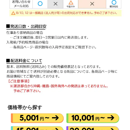
価格帯から探す