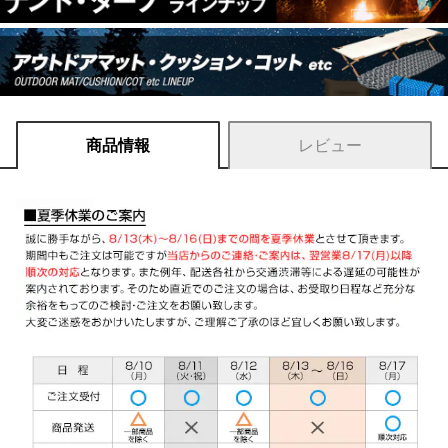
商品情報
レビュー