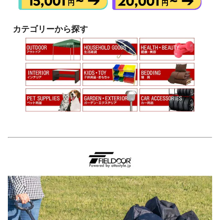
カテゴリーから探す