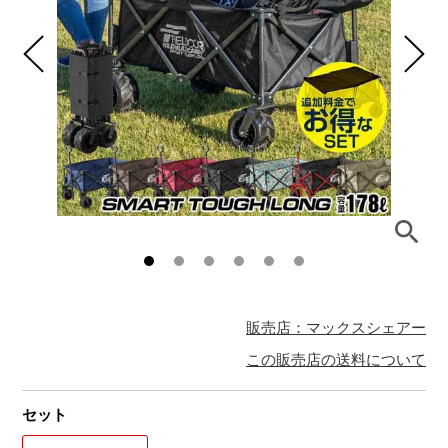
販売店：マックスシェアー
この販売店の送料について
セット