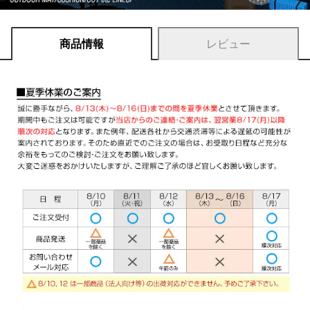
商品情報
レビュー