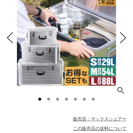
販売店：マックスシェアー
この販売店の送料について