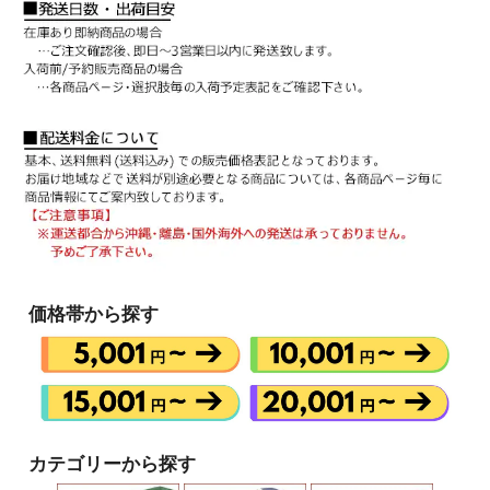
価格帯から探す
カテゴリーから探す