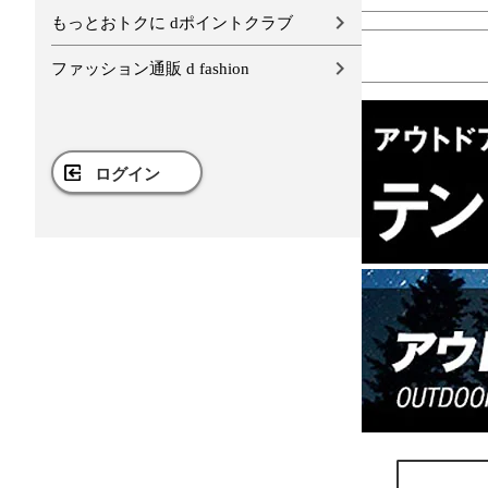
もっとおトクに dポイントクラブ
ファッション通販 d fashion
ログイン