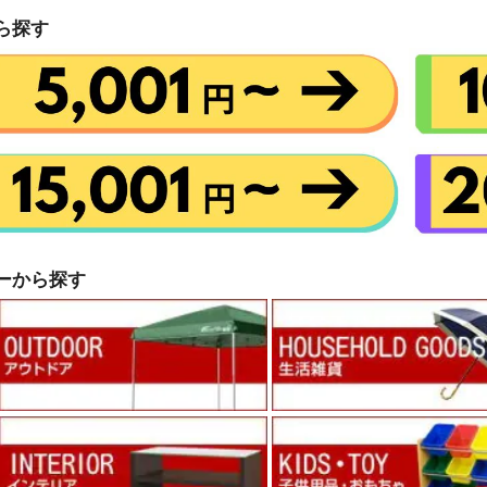
ら探す
ーから探す