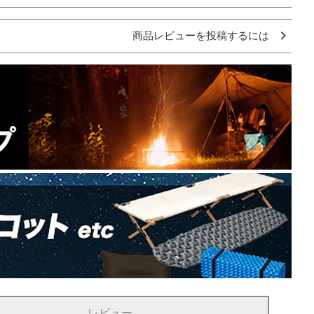
商品レビューを投稿するには
レビュー