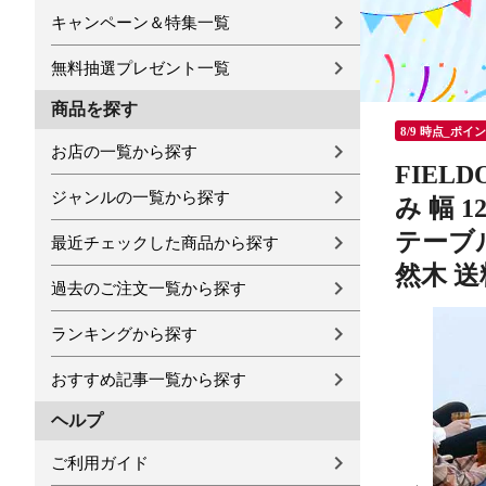
キャンペーン＆特集一覧
無料抽選プレゼント一覧
商品を探す
8/9 時点_ポイ
お店の一覧から探す
FIEL
ジャンルの一覧から探す
み 幅 
テーブ
最近チェックした商品から探す
然木 
過去のご注文一覧から探す
ランキングから探す
おすすめ記事一覧から探す
ヘルプ
ご利用ガイド