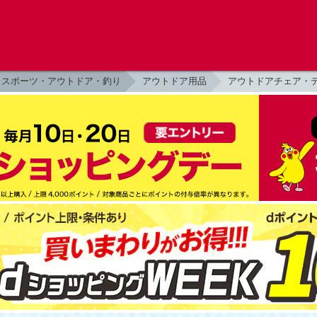
スポーツ・アウトドア・釣り
アウトドア用品
アウトドアチェア・