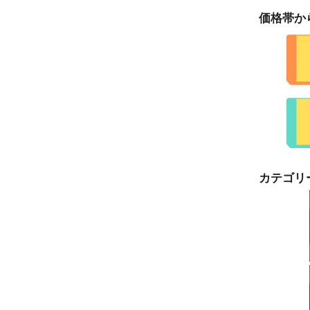
価格帯か
カテゴリ