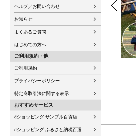
ヘルプ／お問い合わせ
お知らせ
よくあるご質問
はじめての方へ
ご利用規約・他
ご利用規約
プライバシーポリシー
特定商取引法に関する表示
おすすめサービス
dショッピング サンプル百貨店
dショッピング ふるさと納税百選