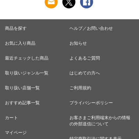
トドア BBQ 水遊び
簡単 自作 DIY 送料
無料
商品を探す
ヘルプ／お問い合わせ
お気に入り商品
お知らせ
最近チェックした商品
よくあるご質問
取り扱いジャンル一覧
はじめての方へ
取り扱い店舗一覧
ご利用規約
おすすめ記事一覧
プライバシーポリシー
カート
お客さまご利用端末からの情報
の外部送信について
マイページ
特定商取引法に関する表示