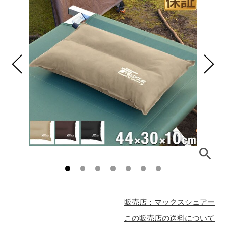
販売店：マックスシェアー
この販売店の送料について