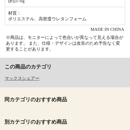
(約)370g
材質：
ポリエステル、高密度ウレタンフォーム
MADE IN CHINA
※商品は、モニターによって色合いが異なって見える場合が
あります。 また、仕様・デザインは改良のため予告なく変
更することがあります。
この商品のカテゴリ
マックスシェアー
同カテゴリのおすすめ商品
別カテゴリのおすすめ商品