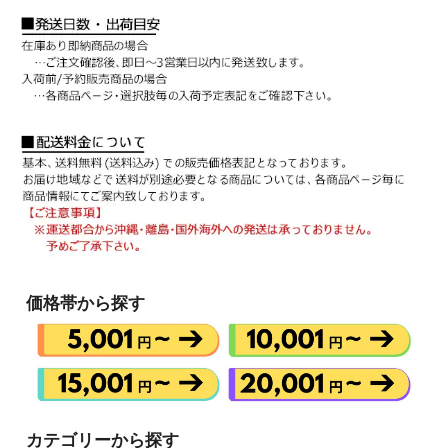
価格帯から探す
カテゴリーから探す