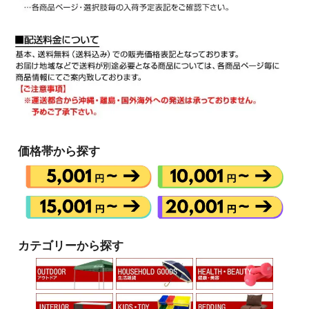
価格帯から探す
カテゴリーから探す