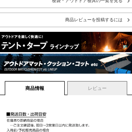
寝袋・アウトドア寝具の一覧を見る
商品レビューを投稿するには
商品情報
レビュー