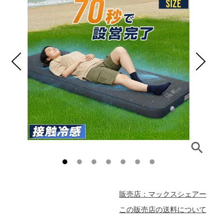
販売店：マックスシェアー
この販売店の送料について