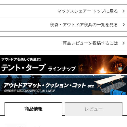
マックスシェアー トップに戻る
寝袋・アウトドア寝具の一覧を見る
商品レビューを投稿するには
商品情報
レビュー