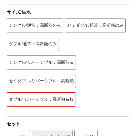
サイズ/生地
シングル/通常：高断熱のみ
セミダブル/通常：高断熱のみ
ダブル/通常：高断熱のみ
シングル/リバーシブル：高断熱＆
セミダブル/リバーシブル：高断熱
ダブル/リバーシブル：高断熱＆接
セット