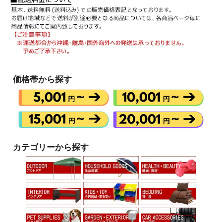
価格帯から探す
カテゴリーから探す