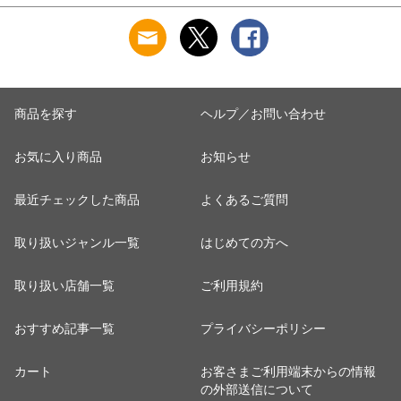
(12JD2F8001/8401)
商品を探す
ヘルプ／お問い合わせ
お気に入り商品
お知らせ
最近チェックした商品
よくあるご質問
取り扱いジャンル一覧
はじめての方へ
取り扱い店舗一覧
ご利用規約
おすすめ記事一覧
プライバシーポリシー
カート
お客さまご利用端末からの情報
の外部送信について