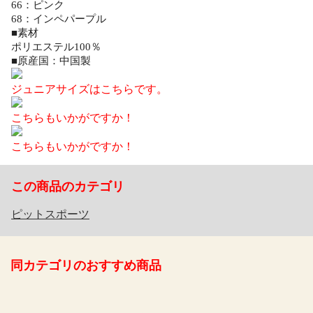
66：ピンク
68：インペパープル
■素材
ポリエステル100％
■原産国：中国製
ジュニアサイズはこちらです。
こちらもいかがですか！
こちらもいかがですか！
この商品のカテゴリ
ピットスポーツ
同カテゴリのおすすめ商品