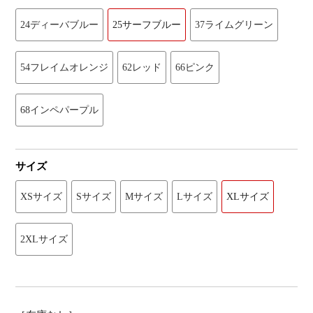
24ディーバブルー
25サーフブルー
37ライムグリーン
54フレイムオレンジ
62レッド
66ピンク
68インペパープル
サイズ
XSサイズ
Sサイズ
Mサイズ
Lサイズ
XLサイズ
2XLサイズ