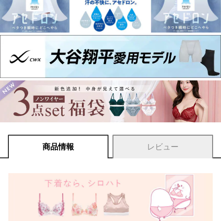
商品情報
レビュー