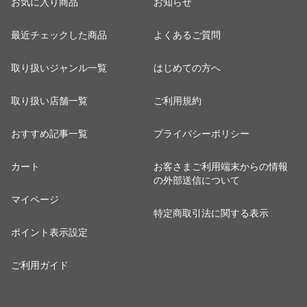
お気に入り商品
お知らせ
最近チェックした商品
よくあるご質問
取り扱いジャンル一覧
はじめての方へ
取り扱い店舗一覧
ご利用規約
おすすめ記事一覧
プライバシーポリシー
カート
お客さまご利用端末からの情報
の外部送信について
マイページ
特定商取引法に関する表示
ポイント表示設定
ご利用ガイド