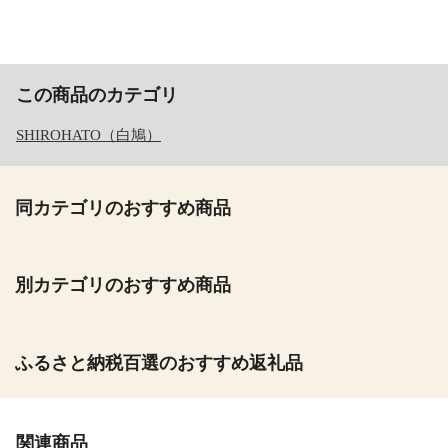
この商品のカテゴリ
SHIROHATO（白鳩）
同カテゴリのおすすめ商品
別カテゴリのおすすめ商品
ふるさと納税百選のおすすめ返礼品
関連商品