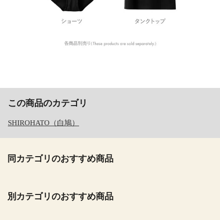
この商品のカテゴリ
SHIROHATO（白鳩）
同カテゴリのおすすめ商品
別カテゴリのおすすめ商品