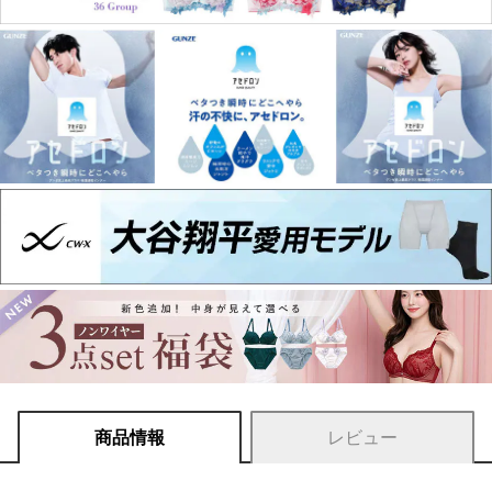
商品情報
レビュー