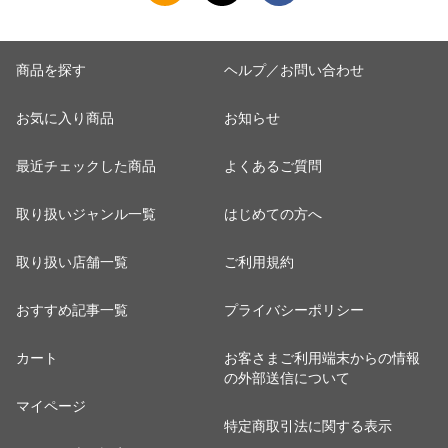
商品を探す
ヘルプ／お問い合わせ
お気に入り商品
お知らせ
最近チェックした商品
よくあるご質問
取り扱いジャンル一覧
はじめての方へ
取り扱い店舗一覧
ご利用規約
おすすめ記事一覧
プライバシーポリシー
カート
お客さまご利用端末からの情報
の外部送信について
マイページ
特定商取引法に関する表示