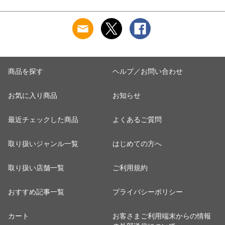
商品を探す
ヘルプ／お問い合わせ
お気に入り商品
お知らせ
最近チェックした商品
よくあるご質問
取り扱いジャンル一覧
はじめての方へ
取り扱い店舗一覧
ご利用規約
おすすめ記事一覧
プライバシーポリシー
カート
お客さまご利用端末からの情報