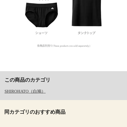
この商品のカテゴリ
SHIROHATO（白鳩）
同カテゴリのおすすめ商品