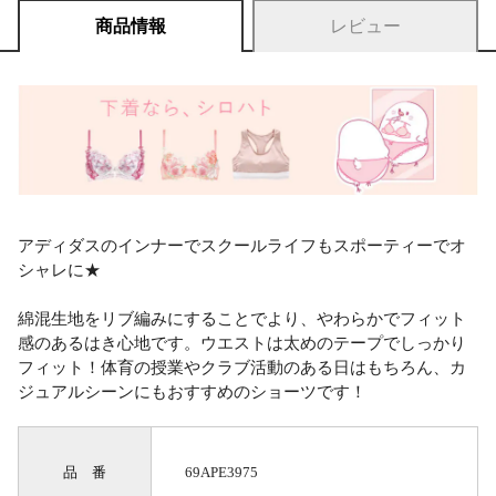
商品情報
レビュー
アディダスのインナーでスクールライフもスポーティーでオ
シャレに★
綿混生地をリブ編みにすることでより、やわらかでフィット
感のあるはき心地です。ウエストは太めのテープでしっかり
フィット！体育の授業やクラブ活動のある日はもちろん、カ
ジュアルシーンにもおすすめのショーツです！
品 番
69APE3975