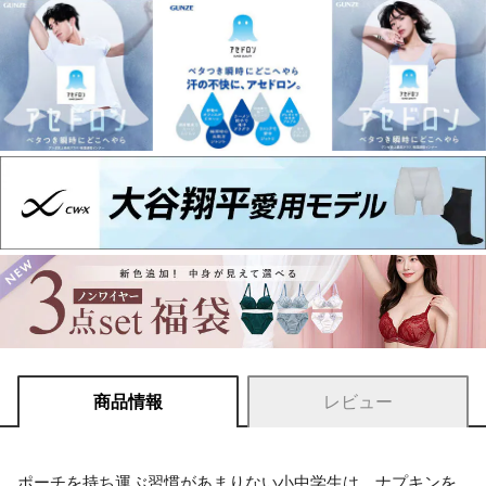
商品情報
レビュー
ポーチを持ち運ぶ習慣があまりない小中学生は、ナプキンを