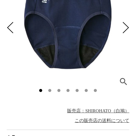
販売店：SHIROHATO（白鳩）
この販売店の送料について