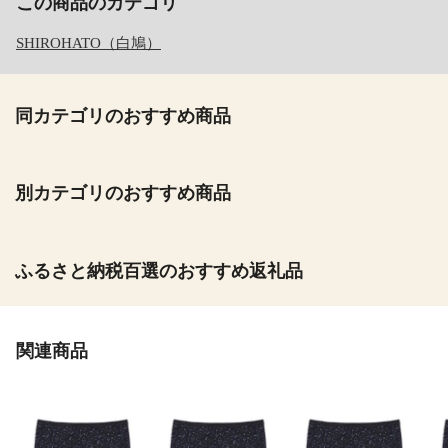
この商品のカテゴリ
SHIROHATO（白鳩）
同カテゴリのおすすめ商品
別カテゴリのおすすめ商品
ふるさと納税百選のおすすめ返礼品
関連商品