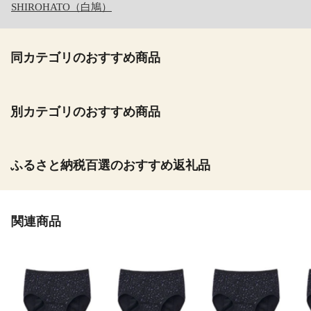
SHIROHATO（白鳩）
同カテゴリのおすすめ商品
別カテゴリのおすすめ商品
ふるさと納税百選のおすすめ返礼品
関連商品