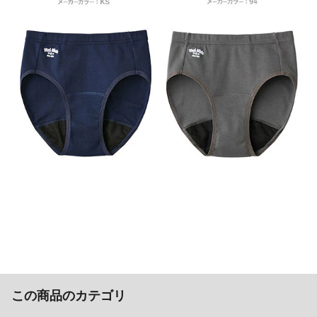
この商品のカテゴリ